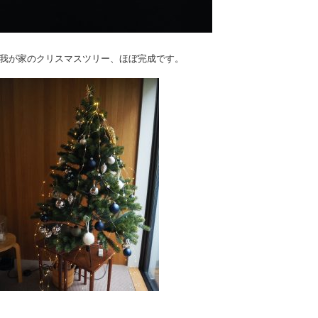
我が家のクリスマスツリー、ほぼ完成です。