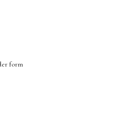
er form