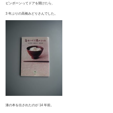
ピンポーンってドアを開けたら、
3 年ぶりの高橋みどりさんでした。
漆の本を出されたのが 14 年前。