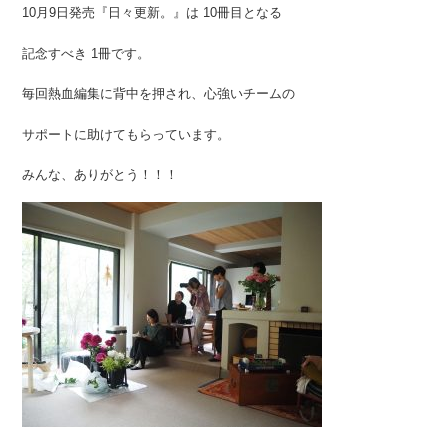
10月9日発売『日々更新。』は 10冊目となる
記念すべき 1冊です。
毎回熱血編集に背中を押され、心強いチームの
サポートに助けてもらっています。
みんな、ありがとう！！！