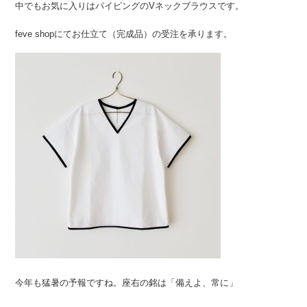
中でもお気に入りはパイピングのVネックブラウスです。
feve shopにてお仕立て（完成品）の受注を承ります。
今年も猛暑の予報ですね。座右の銘は「備えよ、常に」