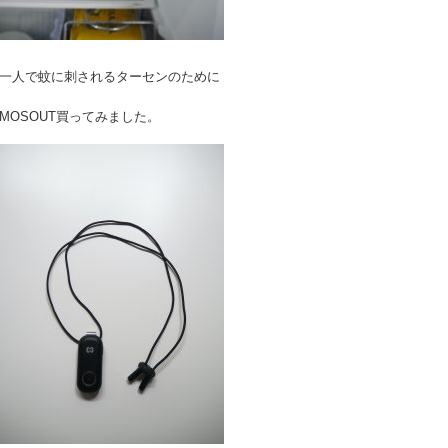
一人で蚊に刺されるターセンのために
MOSOUT買ってみました。