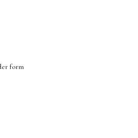
er form