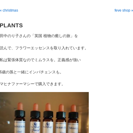
« christmas
feve shop 
PLANTS
田中のり子さんの「英国 植物の癒しの旅」を
読んで、フラワーエッセンスを取り入れています。
私は緊張体質なのでミムラスを。正義感が強い
6歳の孫と一緒にインパチェンスも。
マヒナファーマシーで購入できます。