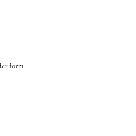
er form