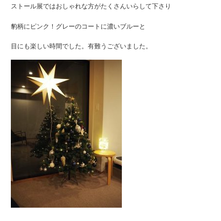
ストール展ではおしゃれな方がたくさんいらして下さり
豹柄にピンク！グレーのコートに濃いブルーと
目にも楽しい時間でした。有難うございました。