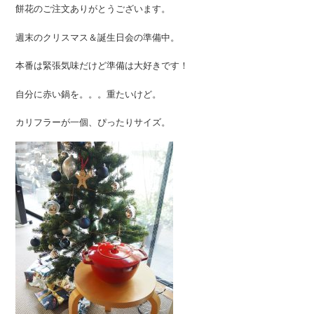
餅花のご注文ありがとうございます。
週末のクリスマス＆誕生日会の準備中。
本番は緊張気味だけど準備は大好きです！
自分に赤い鍋を。。。重たいけど。
カリフラーが一個、ぴったりサイズ。