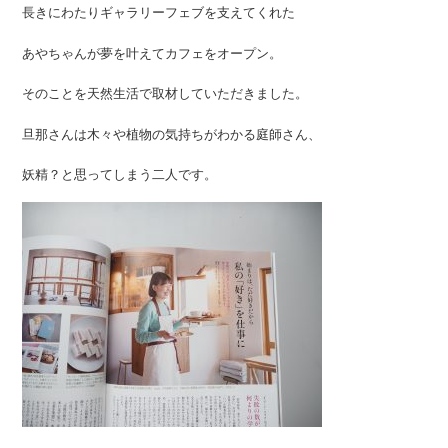
長きにわたりギャラリーフェブを支えてくれた
あやちゃんが夢を叶えてカフェをオープン。
そのことを天然生活で取材していただきました。
旦那さんは木々や植物の気持ちがわかる庭師さん、
妖精？と思ってしまう二人です。