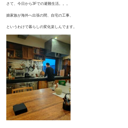
さて、今日から3Fでの避難生活。。。
娘家族が海外へ出張の間、自宅の工事、
というわけで暮らしの変化楽しんでます。