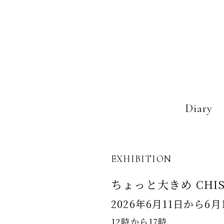
Diary
EXHIBITION
ちょっと大きめ CHI
2026年6月11日から6月
12時から17時