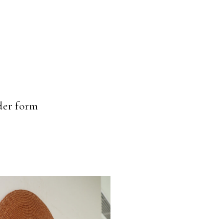
er form