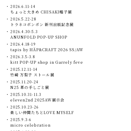
2026.6.11-14
ちょっと大きめ CHISAKI帽子展
2026.5.22-28
トラネコボンボン 新刊出版記念展
2026.4.30-5.3
ANUNFOLD POP-UP SHOP
2026.4.18-19
tapis by HÄP&CRAFT 2026 SS/AW
2026.3.5-3.8
kitt POP-UP shop in Garrely feve
2025.12.11-14
竹崎 万梨子 ストール展
2025.11.20-24
N25 革の手しごと展
2025.10.31-11.3
eleven2nd 2025AW展示会
2025.10.23-26
楽しい仲間たちとLOVE MYSELF
2025.9.3-6
micro celebration