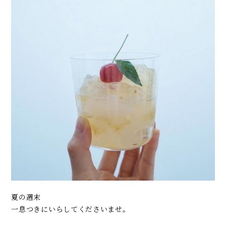
夏の週末
一息つきにいらしてくださいませ。