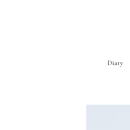
Diary