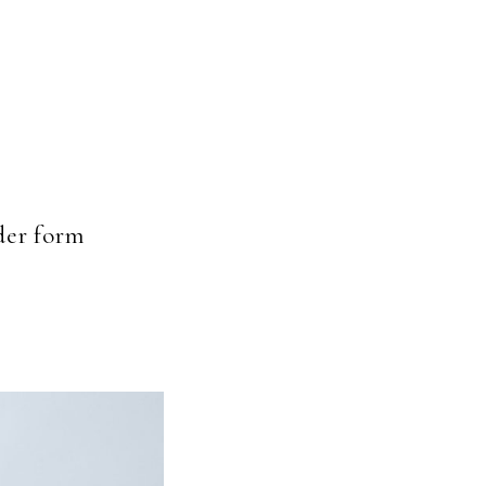
er form