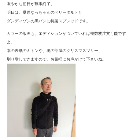
賑やかな初日が無事終了。
明日は、桑原なっちゃんのベリータルトと
ダンディゾンの黒パンに特製スプレッドです。
カラーの版画も、エディションがついていれば複数枚注文可能です
よ。
本の表紙のミトンや、奥の部屋のクリスマスツリー、
刷り増しできますので、お気軽にお声かけて下さいね。