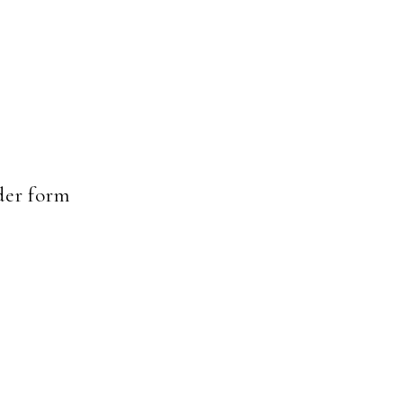
er form