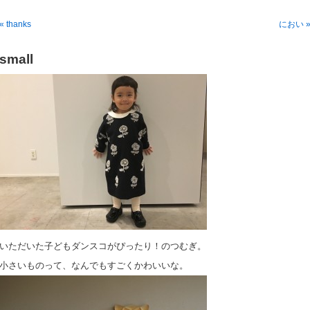
« thanks
におい 
small
いただいた子どもダンスコがぴったり！のつむぎ。
小さいものって、なんでもすごくかわいいな。