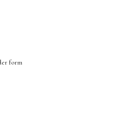
er form