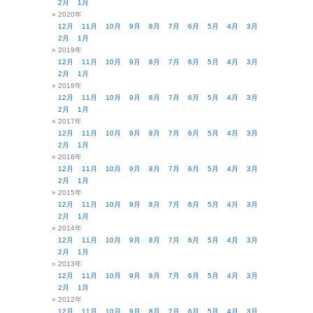
2月
1月
2020年
12月
11月
10月
9月
8月
7月
6月
5月
4月
3月
2月
1月
2019年
12月
11月
10月
9月
8月
7月
6月
5月
4月
3月
2月
1月
2018年
12月
11月
10月
9月
8月
7月
6月
5月
4月
3月
2月
1月
2017年
12月
11月
10月
9月
8月
7月
6月
5月
4月
3月
2月
1月
2016年
12月
11月
10月
9月
8月
7月
6月
5月
4月
3月
2月
1月
2015年
12月
11月
10月
9月
8月
7月
6月
5月
4月
3月
2月
1月
2014年
12月
11月
10月
9月
8月
7月
6月
5月
4月
3月
2月
1月
2013年
12月
11月
10月
9月
8月
7月
6月
5月
4月
3月
2月
1月
2012年
12月
11月
10月
9月
8月
7月
6月
5月
4月
3月