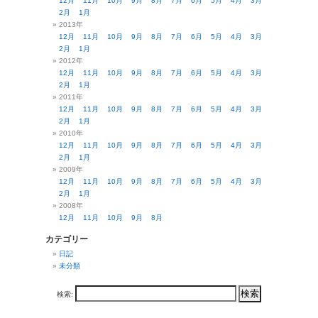
2008年
12月
11月
10月
9月
8月
カテゴリー
日記
未分類
検索:
Copyright © gallery fève. All right reserved