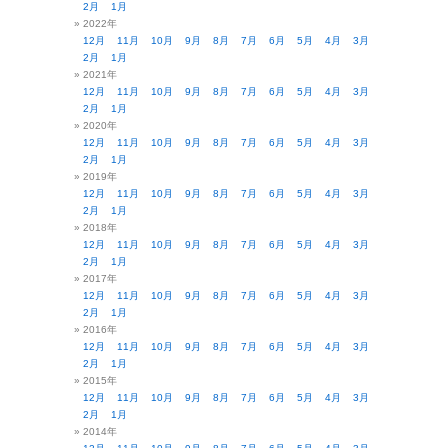
12月
11月
10月
9月
8月
7月
6月
5月
4月
3月
2月
1月
2016年
12月
11月
10月
9月
8月
7月
6月
5月
4月
3月
2月
1月
2015年
12月
11月
10月
9月
8月
7月
6月
5月
4月
3月
2月
1月
2014年
12月
11月
10月
9月
8月
7月
6月
5月
4月
3月
2月
1月
2013年
12月
11月
10月
9月
8月
7月
6月
5月
4月
3月
2月
1月
2012年
12月
11月
10月
9月
8月
7月
6月
5月
4月
3月
2月
1月
2011年
12月
11月
10月
9月
8月
7月
6月
5月
4月
3月
2月
1月
2010年
12月
11月
10月
9月
8月
7月
6月
5月
4月
3月
2月
1月
2009年
12月
11月
10月
9月
8月
7月
6月
5月
4月
3月
2月
1月