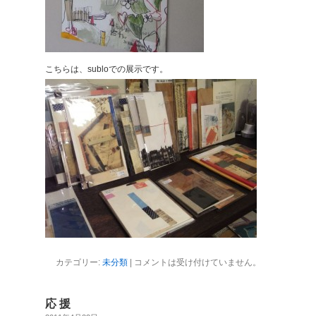
こちらは、subloでの展示です。
カテゴリー:
未分類
|
コメントは受け付けていません。
応 援