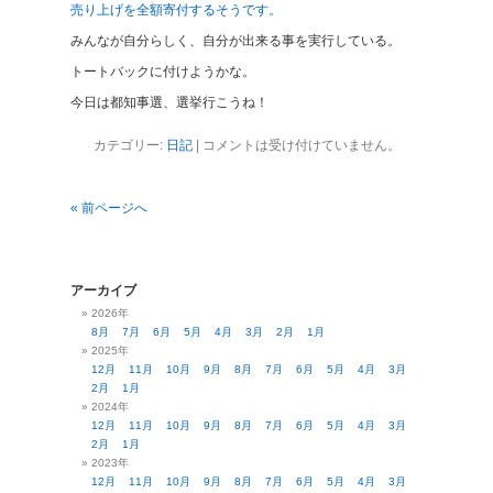
2026年
8月
7月
6月
5月
4月
3月
2月
1月
2025年
12月
11月
10月
9月
8月
7月
6月
5月
4月
3月
2月
1月
2024年
12月
11月
10月
9月
8月
7月
6月
5月
4月
3月
2月
1月
2023年
12月
11月
10月
9月
8月
7月
6月
5月
4月
3月
2月
1月
2022年
12月
11月
10月
9月
8月
7月
6月
5月
4月
3月
2月
1月
2021年
12月
11月
10月
9月
8月
7月
6月
5月
4月
3月
2月
1月
2020年
12月
11月
10月
9月
8月
7月
6月
5月
4月
3月
2月
1月
2019年
12月
11月
10月
9月
8月
7月
6月
5月
4月
3月
2月
1月
2018年
12月
11月
10月
9月
8月
7月
6月
5月
4月
3月
2月
1月
2017年