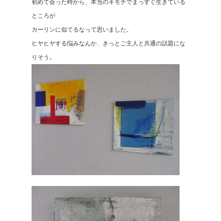
初めて会った時から、本当のキモチでまっすぐ生きている
ところが
カーリンに似てるなって思いました。
ヒヤヒヤする悩みなんか、きっとご主人と共通の話題にな
りそう。