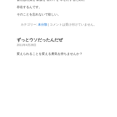
存在するんです。
そのことを忘れないで欲しい。
カテゴリー:
未分類
|
コメントは受け付けていません。
ずっとウソだったんだぜ
2011年4月28日
変えられることを変える勇気を持ちませんか？