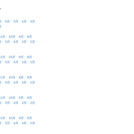
ブ
月
6月
5月
4月
3月
月
11月
10月
9月
8月
月
5月
4月
3月
2月
11月
10月
9月
8月
月
5月
4月
3月
2月
11月
10月
9月
8月
月
5月
4月
3月
2月
11月
10月
9月
8月
月
5月
4月
3月
2月
11月
10月
9月
8月
月
5月
4月
3月
2月