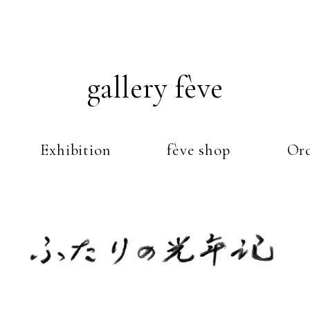
gallery fève
Exhibition
fève shop
Ord
Just another WordPress weblog