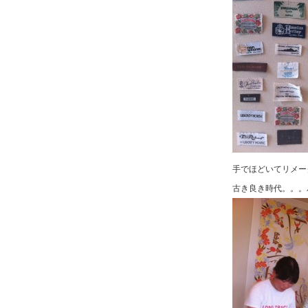
手でほどいてリメー
古き良き時代。。。