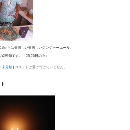
 FOODSからは美味しい美味しいジンジャーエール、
2種類です。（25,26日のみ）
:
未分類
|
コメントは受け付けていません。
イト