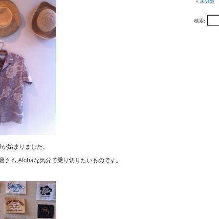
未分類
検索:
AIIが始まりました。
さも,Alohaな気分で乗り切りたいものです。