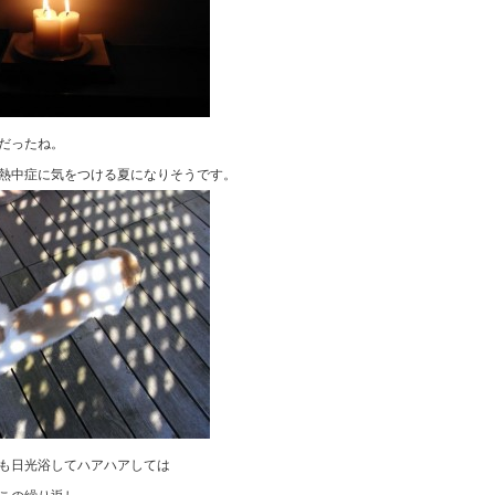
だったね。
熱中症に気をつける夏になりそうです。
も日光浴してハアハアしては