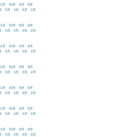
11月
10月
9月
8月
月
5月
4月
3月
2月
11月
10月
9月
8月
月
5月
4月
3月
2月
11月
10月
9月
8月
月
5月
4月
3月
2月
11月
10月
9月
8月
月
5月
4月
3月
2月
11月
10月
9月
8月
月
5月
4月
3月
2月
11月
10月
9月
8月
月
5月
4月
3月
2月
11月
10月
9月
8月
月
5月
4月
3月
2月