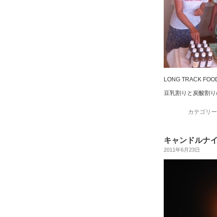
LONG TRACK
豆乳割りと炭酸割りの
カテゴリー
キャンドルナ
2011年6月23日