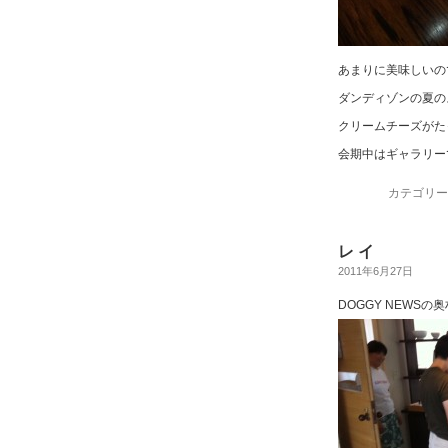
あまりに美味しいので
ダンディゾンの夏の
クリームチーズがた
会期中はギャラリー
カテゴリー
レ イ
2011年6月27日
DOGGY NEWS