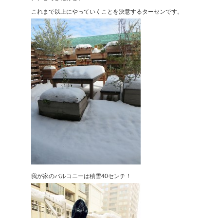
これまで以上にやっていくことを決意するターセンです。
我が家のバルコニーは積雪40センチ！