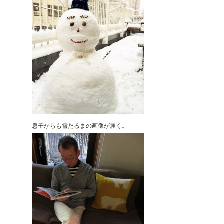
息子からも雪だるまの画像が届く。