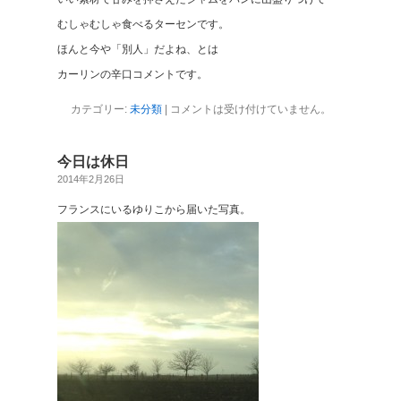
むしゃむしゃ食べるターセンです。
ほんと今や「別人」だよね、とは
カーリンの辛口コメントです。
カテゴリー:
未分類
|
コメントは受け付けていません。
今日は休日
2014年2月26日
フランスにいるゆりこから届いた写真。