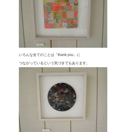
いろんな全てのことは「thank you」に
つながっているという気づきでもあります。