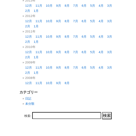
2013年
12月
11月
10月
9月
8月
7月
6月
5月
4月
3月
2月
1月
2012年
12月
11月
10月
9月
8月
7月
6月
5月
4月
3月
2月
1月
2011年
12月
11月
10月
9月
8月
7月
6月
5月
4月
3月
2月
1月
2010年
12月
11月
10月
9月
8月
7月
6月
5月
4月
3月
2月
1月
2009年
12月
11月
10月
9月
8月
7月
6月
5月
4月
3月
2月
1月
2008年
12月
11月
10月
9月
8月
カテゴリー
日記
未分類
検索: