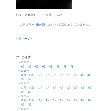
ちょっと真似してトトを撮ってみた。
カテゴリー:
未分類
|
コメントは受け付けていません。
« 前ページへ
アーカイブ
2026年
8月
7月
6月
5月
4月
3月
2月
1月
2025年
12月
11月
10月
9月
8月
7月
6月
5月
4月
3月
2月
1月
2024年
12月
11月
10月
9月
8月
7月
6月
5月
4月
3月
2月
1月
2023年
12月
11月
10月
9月
8月
7月
6月
5月
4月
3月
2月
1月
2022年