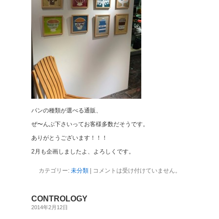
パンの種類が選べる通販、
ぜ〜んぶ下さいってお客様多数だそうです。
ありがとうございます！！！
2月も企画しましたよ、よろしくです。
カテゴリー:
未分類
|
コメントは受け付けていません。
CONTROLOGY
2014年2月12日