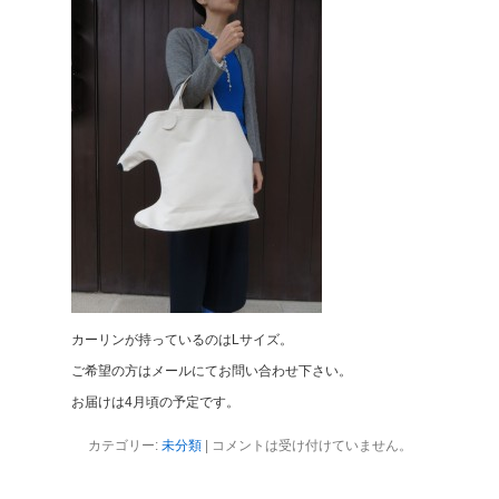
カーリンが持っているのはLサイズ。
ご希望の方はメールにてお問い合わせ下さい。
お届けは4月頃の予定です。
カテゴリー:
未分類
|
コメントは受け付けていません。