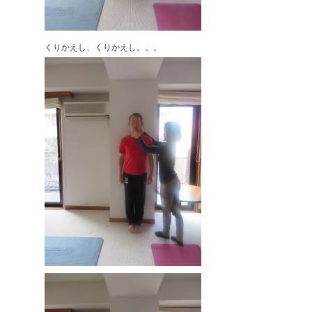
くりかえし、くりかえし。。。