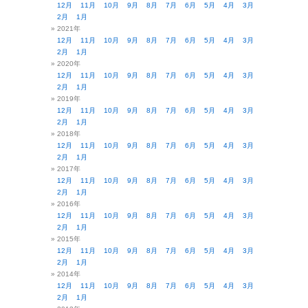
12月
11月
10月
9月
8月
7月
6月
5月
4月
3月
2月
1月
2021年
12月
11月
10月
9月
8月
7月
6月
5月
4月
3月
2月
1月
2020年
12月
11月
10月
9月
8月
7月
6月
5月
4月
3月
2月
1月
2019年
12月
11月
10月
9月
8月
7月
6月
5月
4月
3月
2月
1月
2018年
12月
11月
10月
9月
8月
7月
6月
5月
4月
3月
2月
1月
2017年
12月
11月
10月
9月
8月
7月
6月
5月
4月
3月
2月
1月
2016年
12月
11月
10月
9月
8月
7月
6月
5月
4月
3月
2月
1月
2015年
12月
11月
10月
9月
8月
7月
6月
5月
4月
3月
2月
1月
2014年
12月
11月
10月
9月
8月
7月
6月
5月
4月
3月
2月
1月