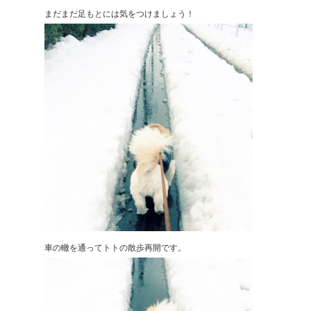
まだまだ足もとには気をつけましょう！
車の轍を通ってトトの散歩再開です。