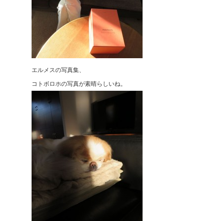
エルメスの写真集、
コトボロホの写真が素晴らしいね。