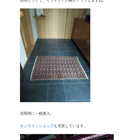
照明とラグで、インテリアの格がアップしますね。
玄関用に一枚購入。
オンラインショップ
も充実しています。