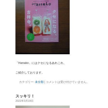
「Hanako」にはクセになるあれこれ、
ご紹介しております。
カテゴリー:
未分類
|
コメントは受け付けていません。
スッキリ！
2021年3月19日