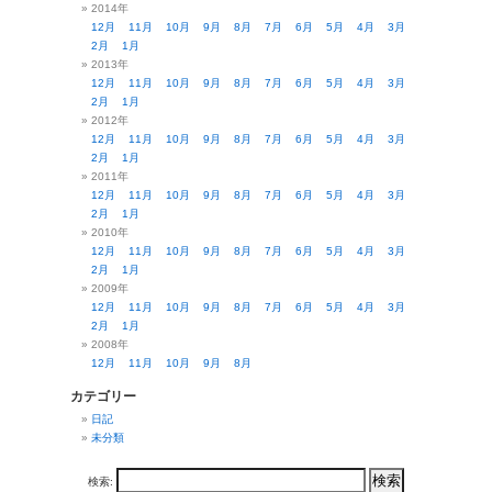
2014年
12月
11月
10月
9月
8月
7月
6月
5月
4月
3月
2月
1月
2013年
12月
11月
10月
9月
8月
7月
6月
5月
4月
3月
2月
1月
2012年
12月
11月
10月
9月
8月
7月
6月
5月
4月
3月
2月
1月
2011年
12月
11月
10月
9月
8月
7月
6月
5月
4月
3月
2月
1月
2010年
12月
11月
10月
9月
8月
7月
6月
5月
4月
3月
2月
1月
2009年
12月
11月
10月
9月
8月
7月
6月
5月
4月
3月
2月
1月
2008年
12月
11月
10月
9月
8月
カテゴリー
日記
未分類
検索: