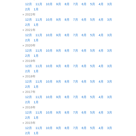
12月
11月
10月
9月
8月
7月
6月
5月
4月
3月
2月
1月
2022年
12月
11月
10月
9月
8月
7月
6月
5月
4月
3月
2月
1月
2021年
12月
11月
10月
9月
8月
7月
6月
5月
4月
3月
2月
1月
2020年
12月
11月
10月
9月
8月
7月
6月
5月
4月
3月
2月
1月
2019年
12月
11月
10月
9月
8月
7月
6月
5月
4月
3月
2月
1月
2018年
12月
11月
10月
9月
8月
7月
6月
5月
4月
3月
2月
1月
2017年
12月
11月
10月
9月
8月
7月
6月
5月
4月
3月
2月
1月
2016年
12月
11月
10月
9月
8月
7月
6月
5月
4月
3月
2月
1月
2015年
12月
11月
10月
9月
8月
7月
6月
5月
4月
3月
2月
1月