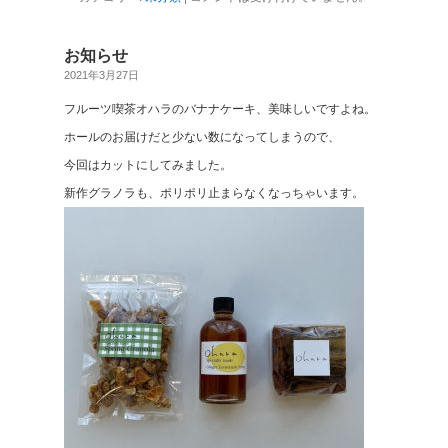
お知らせ
2021年3月27日
フルーツ喫茶オハラのバナナケーキ、美味しいですよね。
ホールのお届けだと少ない数になってしまうので、
今回はカットにしてみました。
新作グラノラも、ポリポリ止まらなくなっちゃいます。