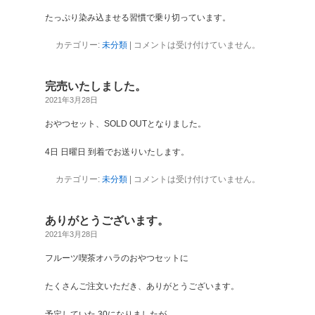
たっぷり染み込ませる習慣で乗り切っています。
カテゴリー:
未分類
|
コメントは受け付けていません。
完売いたしました。
2021年3月28日
おやつセット、SOLD OUTとなりました。
4日 日曜日 到着でお送りいたします。
カテゴリー:
未分類
|
コメントは受け付けていません。
ありがとうございます。
2021年3月28日
フルーツ喫茶オハラのおやつセットに
たくさんご注文いただき、ありがとうございます。
予定していた 30になりましたが、