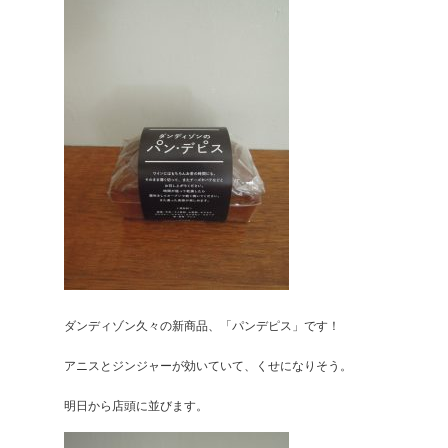
ダンディゾン久々の新商品、「パンデピス」です！
アニスとジンジャーが効いていて、くせになりそう。
明日から店頭に並びます。