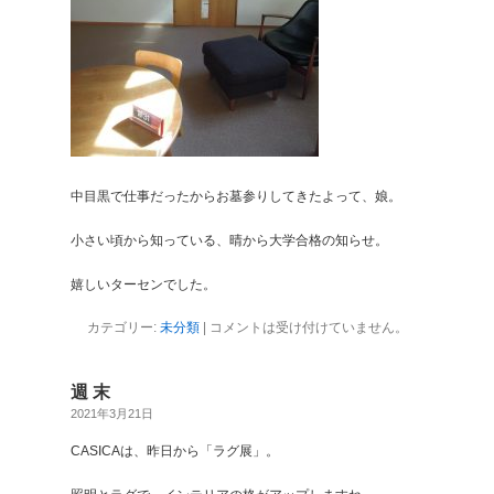
中目黒で仕事だったからお墓参りしてきたよって、娘。
小さい頃から知っている、晴から大学合格の知らせ。
嬉しいターセンでした。
カテゴリー:
未分類
|
コメントは受け付けていません。
週 末
2021年3月21日
CASICAは、昨日から「ラグ展」。