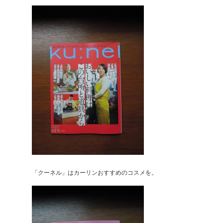
「クーネル」はカーリンおすすめのコスメを。