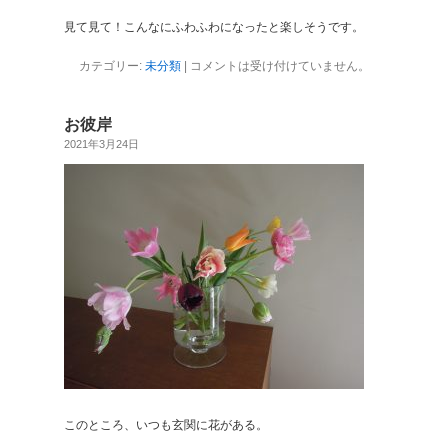
見て見て！こんなにふわふわになったと楽しそうです。
カテゴリー:
未分類
|
コメントは受け付けていません。
お彼岸
2021年3月24日
このところ、いつも玄関に花がある。