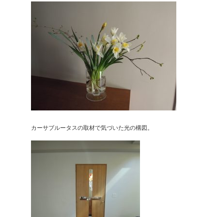
カーサブルータスの取材で気づいた光の構図。