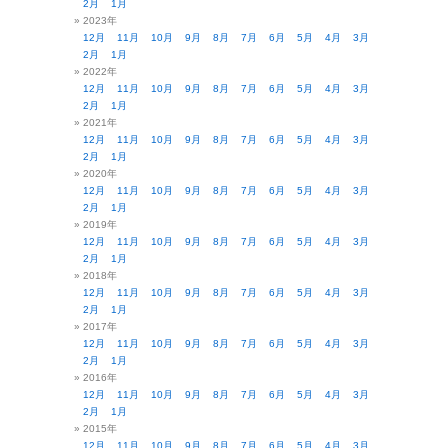
2月
1月
2023年
12月
11月
10月
9月
8月
7月
6月
5月
4月
3月
2月
1月
2022年
12月
11月
10月
9月
8月
7月
6月
5月
4月
3月
2月
1月
2021年
12月
11月
10月
9月
8月
7月
6月
5月
4月
3月
2月
1月
2020年
12月
11月
10月
9月
8月
7月
6月
5月
4月
3月
2月
1月
2019年
12月
11月
10月
9月
8月
7月
6月
5月
4月
3月
2月
1月
2018年
12月
11月
10月
9月
8月
7月
6月
5月
4月
3月
2月
1月
2017年
12月
11月
10月
9月
8月
7月
6月
5月
4月
3月
2月
1月
2016年
12月
11月
10月
9月
8月
7月
6月
5月
4月
3月
2月
1月
2015年
12月
11月
10月
9月
8月
7月
6月
5月
4月
3月