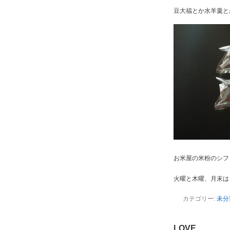
豆大福とか水羊羹と
お米屋の米粉のシフ
火曜と木曜、月末は
カテゴリー:
未分
LOVE