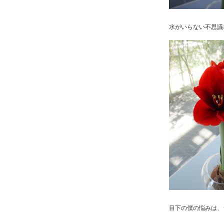
水がいらない不思議
目下の僕の悩みは、