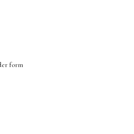
er form