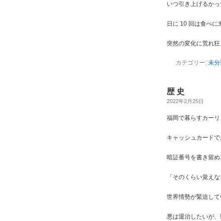
いつ引き上げるかっ
日に 10 回は食べ
突然の変化に荒れ狂
カテゴリー:
未分
歴 史
2022年2月25日
福岡で暮らすカーリ
キャッシュカードで
暗証番号を書き留め
「そのくらい覚えな
世界情勢が緊迫して
悪は退治したいが、