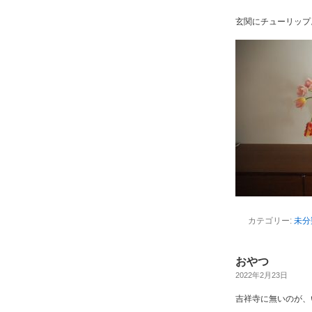
玄関にチューリップ
カテゴリー:
未分
おやつ
2022年2月23日
吉祥寺に無いのが、