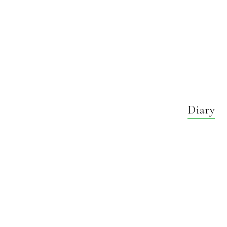
Diary