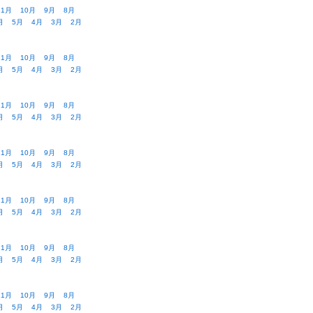
11月
10月
9月
8月
月
5月
4月
3月
2月
11月
10月
9月
8月
月
5月
4月
3月
2月
11月
10月
9月
8月
月
5月
4月
3月
2月
11月
10月
9月
8月
月
5月
4月
3月
2月
11月
10月
9月
8月
月
5月
4月
3月
2月
11月
10月
9月
8月
月
5月
4月
3月
2月
11月
10月
9月
8月
月
5月
4月
3月
2月