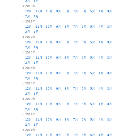
2月
1月
2019年
12月
11月
10月
9月
8月
7月
6月
5月
4月
3月
2月
1月
2018年
12月
11月
10月
9月
8月
7月
6月
5月
4月
3月
2月
1月
2017年
12月
11月
10月
9月
8月
7月
6月
5月
4月
3月
2月
1月
2016年
12月
11月
10月
9月
8月
7月
6月
5月
4月
3月
2月
1月
2015年
12月
11月
10月
9月
8月
7月
6月
5月
4月
3月
2月
1月
2014年
12月
11月
10月
9月
8月
7月
6月
5月
4月
3月
2月
1月
2013年
12月
11月
10月
9月
8月
7月
6月
5月
4月
3月
2月
1月
2012年
12月
11月
10月
9月
8月
7月
6月
5月
4月
3月
2月
1月
2011年
12月
11月
10月
9月
8月
7月
6月
5月
4月
3月