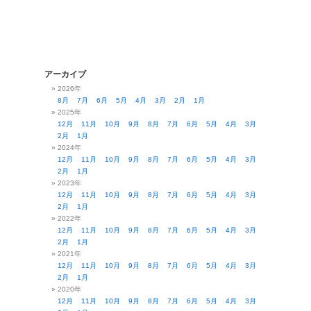
アーカイブ
2026年
8月
7月
6月
5月
4月
3月
2月
1月
2025年
12月
11月
10月
9月
8月
7月
6月
5月
4月
3月
2月
1月
2024年
12月
11月
10月
9月
8月
7月
6月
5月
4月
3月
2月
1月
2023年
12月
11月
10月
9月
8月
7月
6月
5月
4月
3月
2月
1月
2022年
12月
11月
10月
9月
8月
7月
6月
5月
4月
3月
2月
1月
2021年
12月
11月
10月
9月
8月
7月
6月
5月
4月
3月
2月
1月
2020年
12月
11月
10月
9月
8月
7月
6月
5月
4月
3月