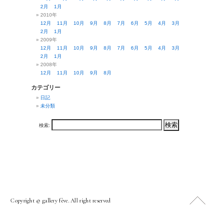
2月
1月
2010年
12月
11月
10月
9月
8月
7月
6月
5月
4月
3月
2月
1月
2009年
12月
11月
10月
9月
8月
7月
6月
5月
4月
3月
2月
1月
2008年
12月
11月
10月
9月
8月
カテゴリー
日記
未分類
検索:
Copyright © gallery fève. All right reserved