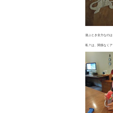
遊ぶとき全力なのは
私？は、関係なくア