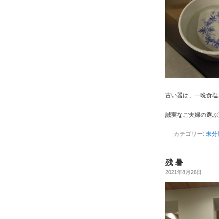
古い器は、一晩食塩
誠実なご夫婦の選ぶ
カテゴリー:
未分
残 暑
2021年8月26日