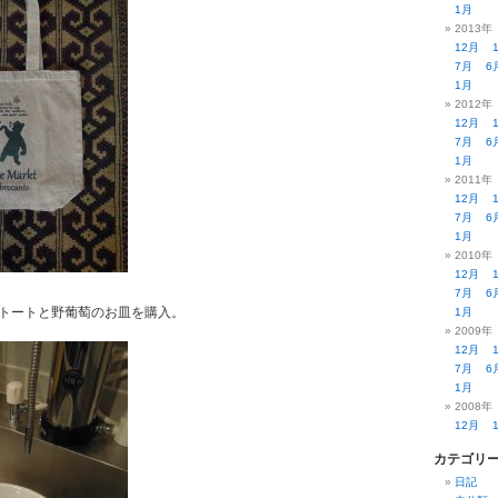
1月
2013年
12月
7月
6
1月
2012年
12月
7月
6
1月
2011年
12月
7月
6
1月
2010年
12月
7月
6
トートと野葡萄のお皿を購入。
1月
2009年
12月
7月
6
1月
2008年
12月
カテゴリ
日記