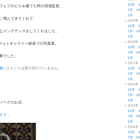
12月
フェブのビルを建てた時の現場監督。
7月
6
1月
に飛んできてくれて、
2019年
12月
なメンテナンスをしてくれました。
7月
6
1月
2018年
士フォトギャラリー銀座での写真展。
12月
7月
6
事でした。
1月
2017年
類
|
コメントは受け付けていません。
12月
7月
6
1月
2016年
12月
7月
6
1月
ィークのお店、
2015年
12月
クト」
7月
6
1月
2014年
12月
7月
6