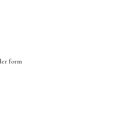
er form