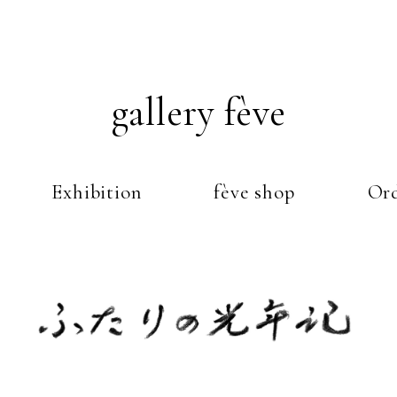
gallery fève
Exhibition
fève shop
Ord
Just another WordPress weblog