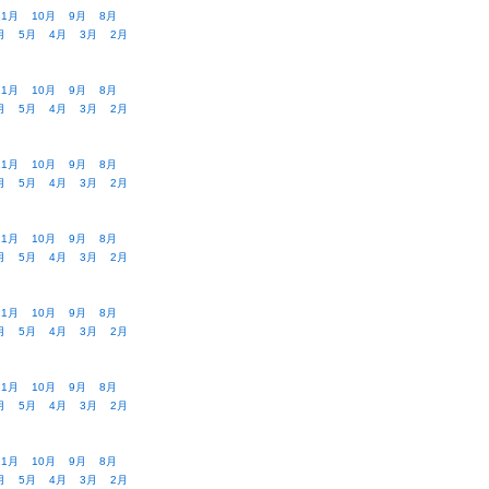
11月
10月
9月
8月
月
5月
4月
3月
2月
11月
10月
9月
8月
月
5月
4月
3月
2月
11月
10月
9月
8月
月
5月
4月
3月
2月
11月
10月
9月
8月
月
5月
4月
3月
2月
11月
10月
9月
8月
月
5月
4月
3月
2月
11月
10月
9月
8月
月
5月
4月
3月
2月
11月
10月
9月
8月
月
5月
4月
3月
2月