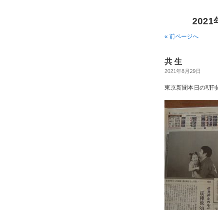
202
« 前ページへ
共 生
2021年8月29日
東京新聞本日の朝刊