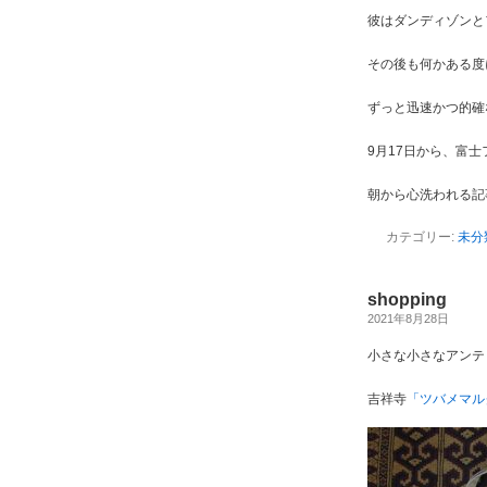
彼はダンディゾンと
その後も何かある度
ずっと迅速かつ的確
9月17日から、富
朝から心洗われる記
カテゴリー:
未分
shopping
2021年8月28日
小さな小さなアンテ
吉祥寺
「ツバメマル