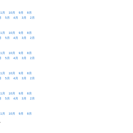
11月
10月
9月
8月
月
5月
4月
3月
2月
11月
10月
9月
8月
月
5月
4月
3月
2月
11月
10月
9月
8月
月
5月
4月
3月
2月
11月
10月
9月
8月
月
5月
4月
3月
2月
11月
10月
9月
8月
月
5月
4月
3月
2月
11月
10月
9月
8月
ー