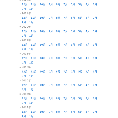
12月
11月
10月
9月
8月
7月
6月
5月
4月
3月
2月
1月
2021年
12月
11月
10月
9月
8月
7月
6月
5月
4月
3月
2月
1月
2020年
12月
11月
10月
9月
8月
7月
6月
5月
4月
3月
2月
1月
2019年
12月
11月
10月
9月
8月
7月
6月
5月
4月
3月
2月
1月
2018年
12月
11月
10月
9月
8月
7月
6月
5月
4月
3月
2月
1月
2017年
12月
11月
10月
9月
8月
7月
6月
5月
4月
3月
2月
1月
2016年
12月
11月
10月
9月
8月
7月
6月
5月
4月
3月
2月
1月
2015年
12月
11月
10月
9月
8月
7月
6月
5月
4月
3月
2月
1月
2014年
12月
11月
10月
9月
8月
7月
6月
5月
4月
3月
2月
1月