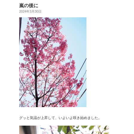
嵐の後に
2024年3月30日
グッと気温が上昇して、いよいよ咲き始めました。