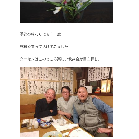
季節の終わりにもう一度
球根を買って活けてみました。
ターセンはこのところ楽しい飲み会が目白押し。