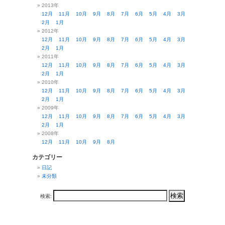
2013年
12月
11月
10月
9月
8月
7月
6月
5月
4月
3月
2月
1月
2012年
12月
11月
10月
9月
8月
7月
6月
5月
4月
3月
2月
1月
2011年
12月
11月
10月
9月
8月
7月
6月
5月
4月
3月
2月
1月
2010年
12月
11月
10月
9月
8月
7月
6月
5月
4月
3月
2月
1月
2009年
12月
11月
10月
9月
8月
7月
6月
5月
4月
3月
2月
1月
2008年
12月
11月
10月
9月
8月
カテゴリー
日記
未分類
検索: