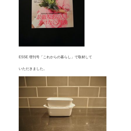
ESSE 増刊号「これからの暮らし」で取材して
いただきました。