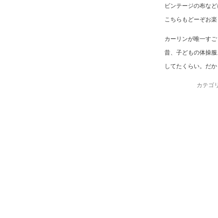
ビンテージの布など
こちらもどーぞお楽
カーリンが唯一すご
昔、子どもの体操服
してたくらい。だか
カテゴリ