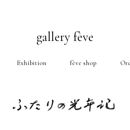
gallery fève
Exhibition
fève shop
Ord
Just another WordPress weblog