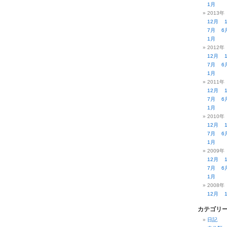
1月
2013年
12月
7月
6
1月
2012年
12月
7月
6
1月
2011年
12月
7月
6
1月
2010年
12月
7月
6
1月
2009年
12月
7月
6
1月
2008年
12月
カテゴリ
日記