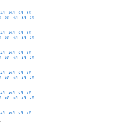
11月
10月
9月
8月
月
5月
4月
3月
2月
11月
10月
9月
8月
月
5月
4月
3月
2月
11月
10月
9月
8月
月
5月
4月
3月
2月
11月
10月
9月
8月
月
5月
4月
3月
2月
11月
10月
9月
8月
月
5月
4月
3月
2月
11月
10月
9月
8月
ー