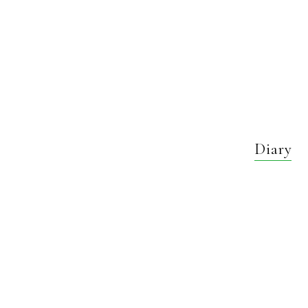
Diary