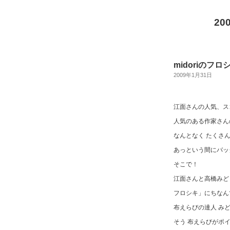
20
midoriのフ
2009年1月31日
江面さんの人気、ス
人気のある作家さん
なんとなく たくさ
あっという間にバッ
そこで！
江面さんと高橋みどり
フロシキ」にちなん
布えらびの達人 み
そう 布えらびがポ