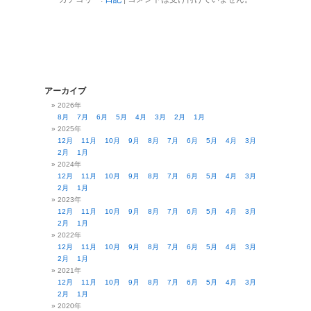
アーカイブ
2026年
8月
7月
6月
5月
4月
3月
2月
1月
2025年
12月
11月
10月
9月
8月
7月
6月
5月
4月
3月
2月
1月
2024年
12月
11月
10月
9月
8月
7月
6月
5月
4月
3月
2月
1月
2023年
12月
11月
10月
9月
8月
7月
6月
5月
4月
3月
2月
1月
2022年
12月
11月
10月
9月
8月
7月
6月
5月
4月
3月
2月
1月
2021年
12月
11月
10月
9月
8月
7月
6月
5月
4月
3月
2月
1月
2020年