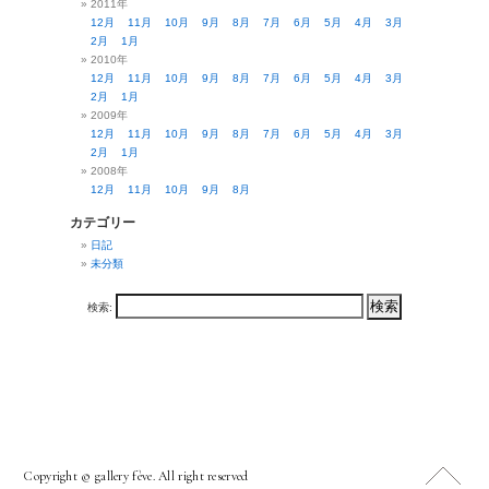
2011年
12月
11月
10月
9月
8月
7月
6月
5月
4月
3月
2月
1月
2010年
12月
11月
10月
9月
8月
7月
6月
5月
4月
3月
2月
1月
2009年
12月
11月
10月
9月
8月
7月
6月
5月
4月
3月
2月
1月
2008年
12月
11月
10月
9月
8月
カテゴリー
日記
未分類
検索:
Copyright © gallery fève. All right reserved