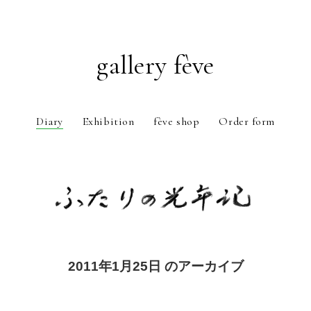
gallery fève
Diary
Exhibition
fève shop
Order form
Just another WordPress weblog
2011年1月25日 のアーカイブ