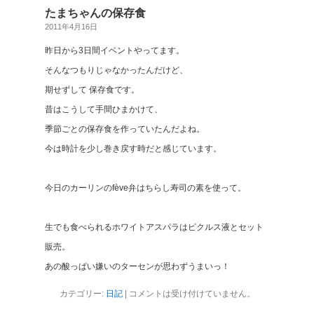
たまちゃんの保存食
2011年4月16日
昨日から3日間イベントやってます。
そんなつもりじゃなかったんだけど、
期せずして 保存食です。
昔はこうして手間ひまかけて、
季節ごとの保存食を作っていたんだよね。
今は時計を少し巻き戻す時だと感じています。
今日のカーリンのfève弁はちらし寿司の素を使って。
生でも食べられるホワイトアスパラはピクルス液とセット
販売。
あの酸っぱい嫌いのターセンが思わずうまいっ！
カテゴリー:
日記
|
コメントは受け付けていません。