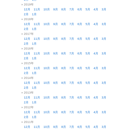
2019年
12月
11月
10月
9月
8月
7月
6月
5月
4月
3月
2月
1月
2018年
12月
11月
10月
9月
8月
7月
6月
5月
4月
3月
2月
1月
2017年
12月
11月
10月
9月
8月
7月
6月
5月
4月
3月
2月
1月
2016年
12月
11月
10月
9月
8月
7月
6月
5月
4月
3月
2月
1月
2015年
12月
11月
10月
9月
8月
7月
6月
5月
4月
3月
2月
1月
2014年
12月
11月
10月
9月
8月
7月
6月
5月
4月
3月
2月
1月
2013年
12月
11月
10月
9月
8月
7月
6月
5月
4月
3月
2月
1月
2012年
12月
11月
10月
9月
8月
7月
6月
5月
4月
3月
2月
1月
2011年
12月
11月
10月
9月
8月
7月
6月
5月
4月
3月