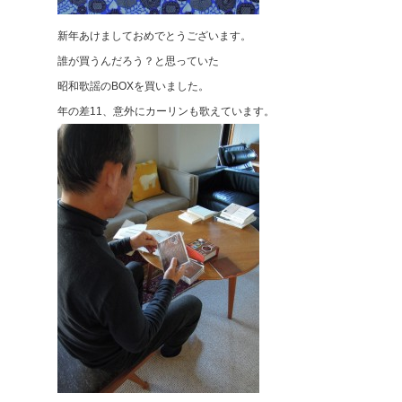
新年あけましておめでとうございます。
誰が買うんだろう？と思っていた
昭和歌謡のBOXを買いました。
年の差11、意外にカーリンも歌えています。