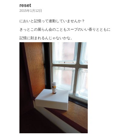
reset
2015年1月12日
においと記憶って連動していませんか？
きっとこの展らん会のこともスープのいい香りとともに
記憶に刻まれるんじゃないかな。