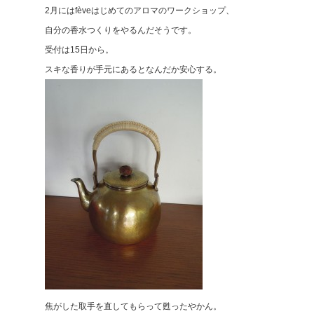
2月にはfèveはじめてのアロマのワークショップ、
自分の香水つくりをやるんだそうです。
受付は15日から。
スキな香りが手元にあるとなんだか安心する。
焦がした取手を直してもらって甦ったやかん。