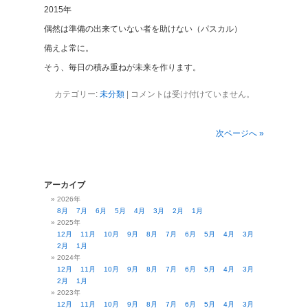
2015年
偶然は準備の出来ていない者を助けない（パスカル）
備えよ常に。
そう、毎日の積み重ねが未来を作ります。
カテゴリー:
未分類
|
コメントは受け付けていません。
次ページへ »
アーカイブ
2026年
8月
7月
6月
5月
4月
3月
2月
1月
2025年
12月
11月
10月
9月
8月
7月
6月
5月
4月
3月
2月
1月
2024年
12月
11月
10月
9月
8月
7月
6月
5月
4月
3月
2月
1月
2023年
12月
11月
10月
9月
8月
7月
6月
5月
4月
3月