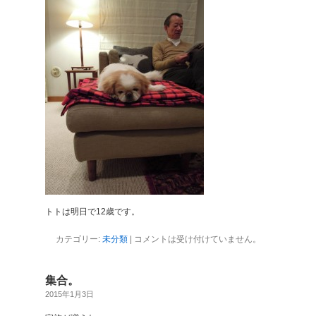
トトは明日で12歳です。
カテゴリー:
未分類
|
コメントは受け付けていません。
集合。
2015年1月3日