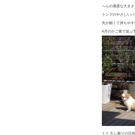
へらの適度な大きさ
トングのやさしいバ
先が細くて持ちやす
4月のかご展で並ぶ
トト 久し振りの日