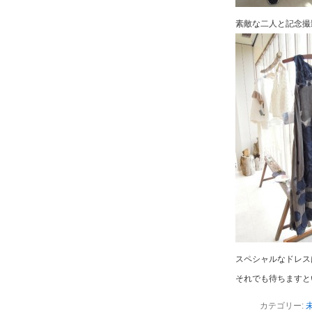
素敵な二人と記念撮
スペシャルなドレス
それでも待ちますと
カテゴリー: