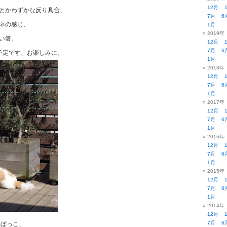
12月
とかわずかな反り具合、
7月
6
ネの感じ、
1月
2019年
い箸。
12月
7月
6
予定です、お楽しみに。
1月
2018年
12月
7月
6
1月
2017年
12月
7月
6
1月
2016年
12月
7月
6
1月
2015年
12月
7月
6
1月
2014年
12月
7月
6
向ぼっこ、