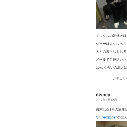
ミックスの姉妹犬は
シャーは人なつっこ
犬との暮らしをお考
メールでご連絡いた
15kgくらいの成
カテゴリ
disney
2017年6月12日
週末は孫1号の誕生
for life-kitchen
の二