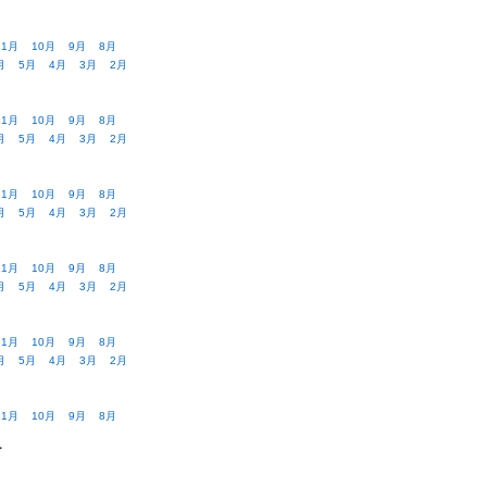
11月
10月
9月
8月
月
5月
4月
3月
2月
11月
10月
9月
8月
月
5月
4月
3月
2月
11月
10月
9月
8月
月
5月
4月
3月
2月
11月
10月
9月
8月
月
5月
4月
3月
2月
11月
10月
9月
8月
月
5月
4月
3月
2月
11月
10月
9月
8月
ー