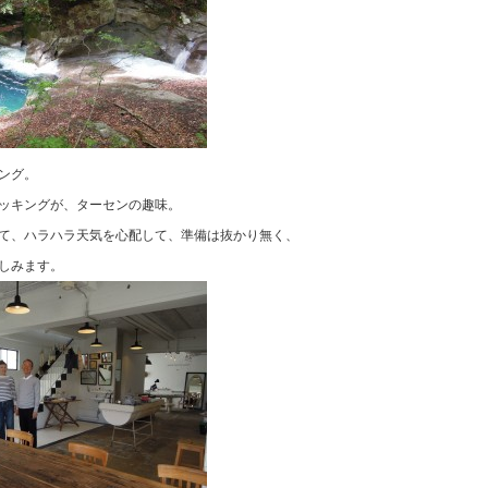
ング。
ッキングが、ターセンの趣味。
て、ハラハラ天気を心配して、準備は抜かり無く、
しみます。