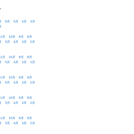
ブ
月
6月
5月
4月
3月
月
11月
10月
9月
8月
月
5月
4月
3月
2月
11月
10月
9月
8月
月
5月
4月
3月
2月
11月
10月
9月
8月
月
5月
4月
3月
2月
11月
10月
9月
8月
月
5月
4月
3月
2月
11月
10月
9月
8月
月
5月
4月
3月
2月