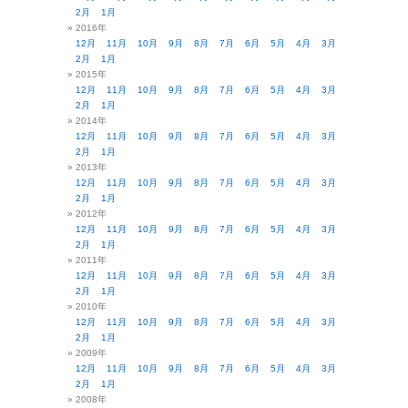
2月
1月
2016年
12月
11月
10月
9月
8月
7月
6月
5月
4月
3月
2月
1月
2015年
12月
11月
10月
9月
8月
7月
6月
5月
4月
3月
2月
1月
2014年
12月
11月
10月
9月
8月
7月
6月
5月
4月
3月
2月
1月
2013年
12月
11月
10月
9月
8月
7月
6月
5月
4月
3月
2月
1月
2012年
12月
11月
10月
9月
8月
7月
6月
5月
4月
3月
2月
1月
2011年
12月
11月
10月
9月
8月
7月
6月
5月
4月
3月
2月
1月
2010年
12月
11月
10月
9月
8月
7月
6月
5月
4月
3月
2月
1月
2009年
12月
11月
10月
9月
8月
7月
6月
5月
4月
3月
2月
1月
2008年