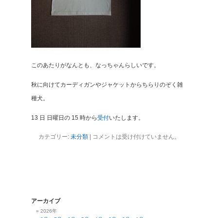
このあたりがなんとも、なっちゃんらしいです。
秋に向けてカーディガンやジャケットからちらりのぞく雑
種犬。
13 日 日曜日の 15 時から
受付
いたします。
カテゴリー:
未分類
|
コメントは受け付けていません。
アーカイブ
2026年