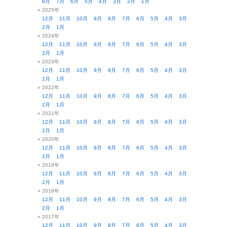
8月
7月
6月
5月
4月
3月
2月
1月
2025年
12月
11月
10月
9月
8月
7月
6月
5月
4月
3月
2月
1月
2024年
12月
11月
10月
9月
8月
7月
6月
5月
4月
3月
2月
1月
2023年
12月
11月
10月
9月
8月
7月
6月
5月
4月
3月
2月
1月
2022年
12月
11月
10月
9月
8月
7月
6月
5月
4月
3月
2月
1月
2021年
12月
11月
10月
9月
8月
7月
6月
5月
4月
3月
2月
1月
2020年
12月
11月
10月
9月
8月
7月
6月
5月
4月
3月
2月
1月
2019年
12月
11月
10月
9月
8月
7月
6月
5月
4月
3月
2月
1月
2018年
12月
11月
10月
9月
8月
7月
6月
5月
4月
3月
2月
1月
2017年
12月
11月
10月
9月
8月
7月
6月
5月
4月
3月