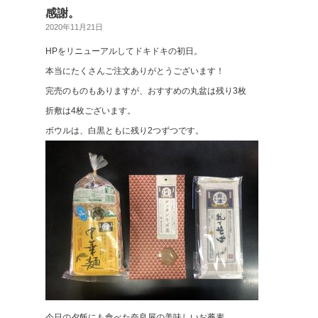
感謝。
2020年11月21日
HPをリニューアルしてドキドキの初日。
本当にたくさんご注文ありがとうございます！
完売のものもありますが、おすすめの丸盆は残り3枚
折敷は4枚ございます。
ボウルは、白黒ともに残り2つずつです。
今日の夕飯にも食べた奈良屋の美味しいお蕎麦。