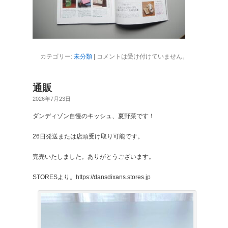
カテゴリー:
未分類
|
コメントは受け付けていません。
通販
2026年7月23日
ダンディゾン自慢のキッシュ、夏野菜です！
26日発送または店頭受け取り可能です。
完売いたしました。ありがとうございます。
STORESより。https://dansdixans.stores.jp