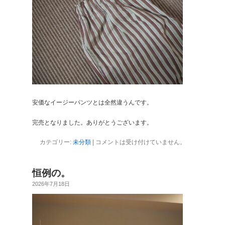
安価なイージーパンツとは全然違うんです。
完売となりました。ありがとうございます。
カテゴリー:
未分類
|
コメントは受け付けていません。
恒例の。
2026年7月18日