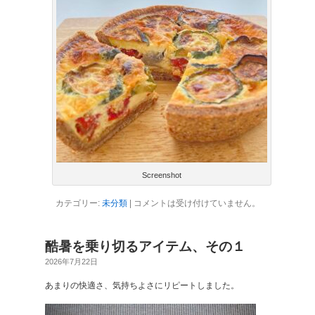
Screenshot
カテゴリー:
未分類
|
コメントは受け付けていません。
酷暑を乗り切るアイテム、その１
2026年7月22日
あまりの快適さ、気持ちよさにリピートしました。