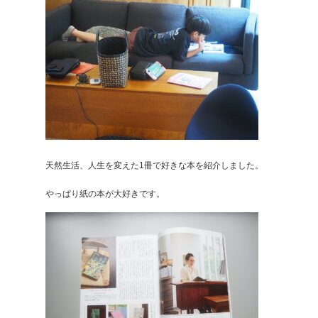
天然生活、人生を変えた1冊で好きな本を紹介しました。
やっぱり紙の本が大好きです。