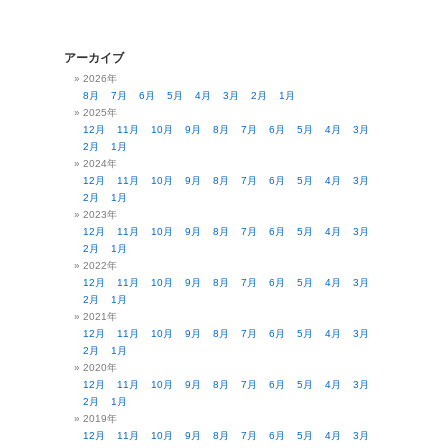
アーカイブ
2026年
8月
7月
6月
5月
4月
3月
2月
1月
2025年
12月
11月
10月
9月
8月
7月
6月
5月
4月
3月
2月
1月
2024年
12月
11月
10月
9月
8月
7月
6月
5月
4月
3月
2月
1月
2023年
12月
11月
10月
9月
8月
7月
6月
5月
4月
3月
2月
1月
2022年
12月
11月
10月
9月
8月
7月
6月
5月
4月
3月
2月
1月
2021年
12月
11月
10月
9月
8月
7月
6月
5月
4月
3月
2月
1月
2020年
12月
11月
10月
9月
8月
7月
6月
5月
4月
3月
2月
1月
2019年
12月
11月
10月
9月
8月
7月
6月
5月
4月
3月