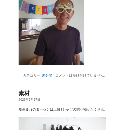
カテゴリー:
未分類
|
コメントは受け付けていません。
素材
2026年7月17日
夏生まれのターセンは上質Tシャツの贈り物がたくさん。