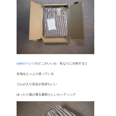
caloのパンツ
のどこがいいか、私なりに分析すると
生地をたっぷり使っている
ゴムの入り具合が気持ちいい
ゆったり風が通る素晴らしいカッティング