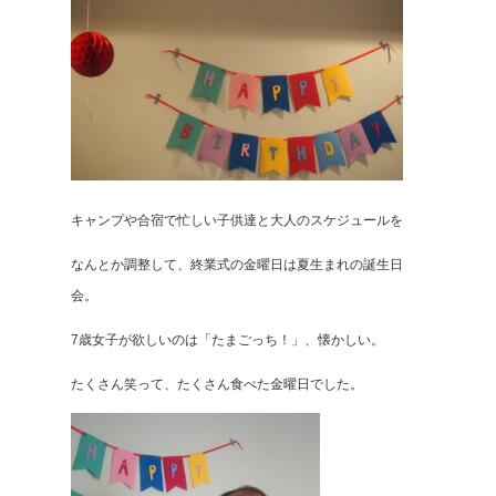
キャンプや合宿で忙しい子供達と大人のスケジュールを
なんとか調整して、終業式の金曜日は夏生まれの誕生日
会。
7歳女子が欲しいのは「たまごっち！」、懐かしい。
たくさん笑って、たくさん食べた金曜日でした。