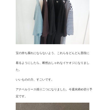
宝の持ち腐れにならないよう、これらをどんどん普段に
着るようにしたら、断然おしゃれなイケオジになりまし
た。
いいものの力、すごいです。
アナベルリース残り二つになりました。今週末締め切り予
定です。