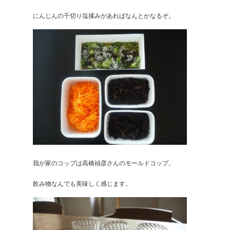
にんじんの千切り塩揉みがあればなんとかなるぞ。
我が家のコップは高橋禎彦さんのモールドコップ。
飲み物なんでも美味しく感じます。