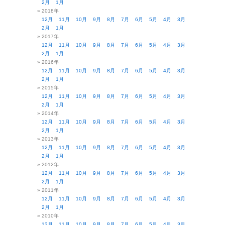
2月
1月
2018年
12月
11月
10月
9月
8月
7月
6月
5月
4月
3月
2月
1月
2017年
12月
11月
10月
9月
8月
7月
6月
5月
4月
3月
2月
1月
2016年
12月
11月
10月
9月
8月
7月
6月
5月
4月
3月
2月
1月
2015年
12月
11月
10月
9月
8月
7月
6月
5月
4月
3月
2月
1月
2014年
12月
11月
10月
9月
8月
7月
6月
5月
4月
3月
2月
1月
2013年
12月
11月
10月
9月
8月
7月
6月
5月
4月
3月
2月
1月
2012年
12月
11月
10月
9月
8月
7月
6月
5月
4月
3月
2月
1月
2011年
12月
11月
10月
9月
8月
7月
6月
5月
4月
3月
2月
1月
2010年
12月
11月
10月
9月
8月
7月
6月
5月
4月
3月