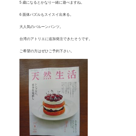
5 歳になるとかなり一緒に遊べますね。
6 面体パズルもスイスイ出来る。
大人気のバルーンパンツ。
台湾のアトリエに追加発注できたそうです。
ご希望の方はぜひご予約下さい。