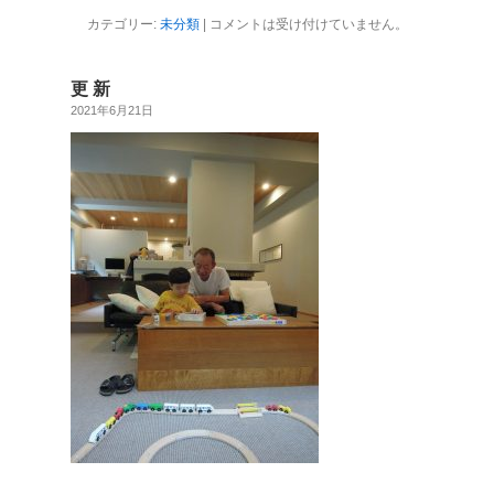
カテゴリー:
未分類
|
コメントは受け付けていません。
更 新
2021年6月21日